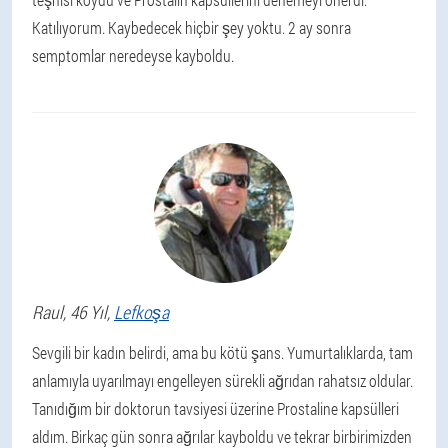
Katılıyorum. Kaybedecek hiçbir şey yoktu. 2 ay sonra
semptomlar neredeyse kayboldu.
Raul
, 46 Yıl,
Lefkoşa
Sevgili bir kadın belirdi, ama bu kötü şans. Yumurtalıklarda, tam
anlamıyla uyarılmayı engelleyen sürekli ağrıdan rahatsız oldular.
Tanıdığım bir doktorun tavsiyesi üzerine Prostaline kapsülleri
aldım. Birkaç gün sonra ağrılar kayboldu ve tekrar birbirimizden