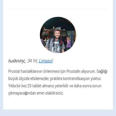
Ιωάννης
, 34 Yıl,
Limasol
Prostat hastalıklarının önlenmesi için Prostalin alıyorum. Sağlığı
büyük ölçüde etkilemezler, pratikte kontrendikasyon yoktur.
Yılda bir kez 20 tablet almanız yeterlidir ve daha sonra sorun
çıkmayacağından emin olabilirsiniz.